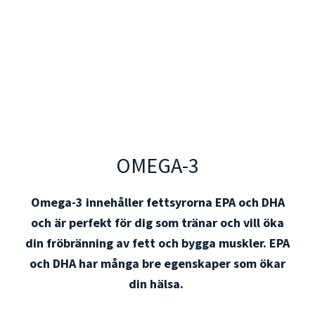
OMEGA-3
Omega-3 innehåller fettsyrorna EPA och DHA
och är perfekt för dig som tränar och vill öka
din fröbränning av fett och bygga muskler. EPA
och DHA har många bre egenskaper som ökar
din hälsa.