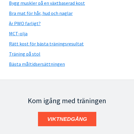
Bygg muskler på en växtbaserad kost
Bra mat för hår, hud och naglar
Är PWO farligt?
MCT-olja
Rätt kost för bästa träningsresultat
Träning på stol
Bästa måltidsersättningen
Kom igång med träningen
VIKTNEDGÅNG