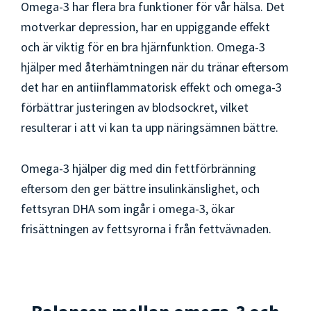
Omega-3 har flera bra funktioner för vår hälsa. Det
motverkar depression, har en uppiggande effekt
och är viktig för en bra hjärnfunktion. Omega-3
hjälper med återhämtningen när du tränar eftersom
det har en antiinflammatorisk effekt och omega-3
förbättrar justeringen av blodsockret, vilket
resulterar i att vi kan ta upp näringsämnen bättre.
Omega-3 hjälper dig med din fettförbränning
eftersom den ger bättre insulinkänslighet, och
fettsyran DHA som ingår i omega-3, ökar
frisättningen av fettsyrorna i från fettvävnaden.