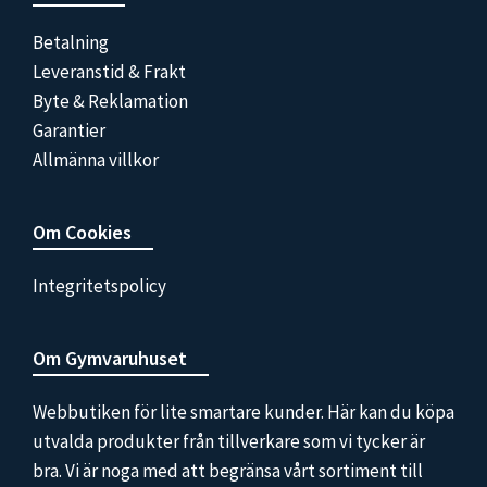
Betalning
Leveranstid & Frakt
Byte & Reklamation
Garantier
Allmänna villkor
Om Cookies
Integritetspolicy
Om Gymvaruhuset
Webbutiken för lite smartare kunder. Här kan du köpa
utvalda produkter från tillverkare som vi tycker är
bra. Vi är noga med att begränsa vårt sortiment till