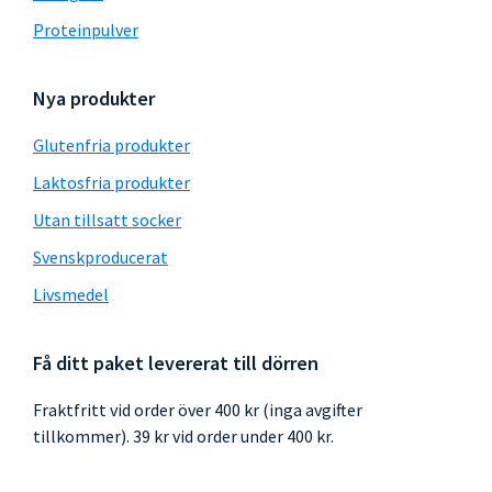
Proteinpulver
Nya produkter
Glutenfria produkter
Laktosfria produkter
Utan tillsatt socker
Svenskproducerat
Livsmedel
Få ditt paket levererat till dörren
Fraktfritt vid order över 400 kr (inga avgifter
tillkommer). 39 kr vid order under 400 kr.