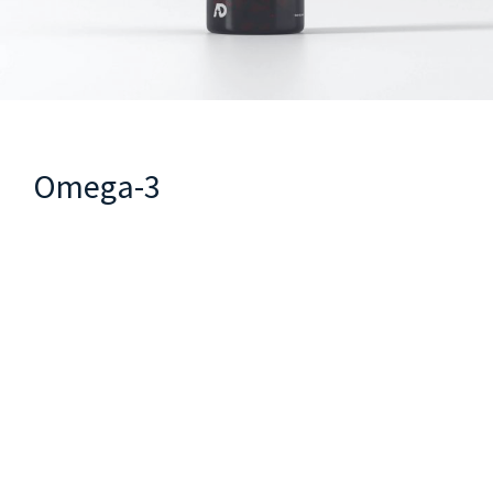
Omega-3