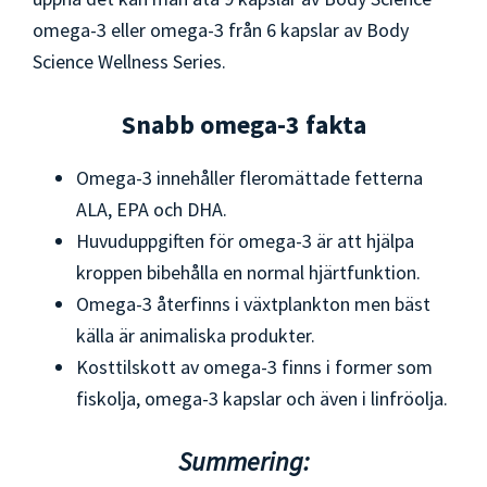
omega-3 eller omega-3 från 6 kapslar av Body
Science Wellness Series.
Snabb omega-3 fakta
Omega-3 innehåller fleromättade fetterna
ALA, EPA och DHA.
Huvuduppgiften för omega-3 är att hjälpa
kroppen bibehålla en normal hjärtfunktion.
Omega-3 återfinns i växtplankton men bäst
källa är animaliska produkter.
Kosttilskott av omega-3 finns i former som
fiskolja, omega-3 kapslar och även i linfröolja.
Summering: