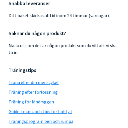
Snabba leveranser
Ditt paket skickas alltid inom 24 timmar (vardagar).
Saknar du någon produkt?
Maila oss om det är någon produkt som du vill att vi ska
ta in.
Träningstips
Träna efter din menscykel
Träning efter förlossning
Träning för ländryggen
Guide: teknik och tips för höftlyft
Träningsprogram ben och rumpa