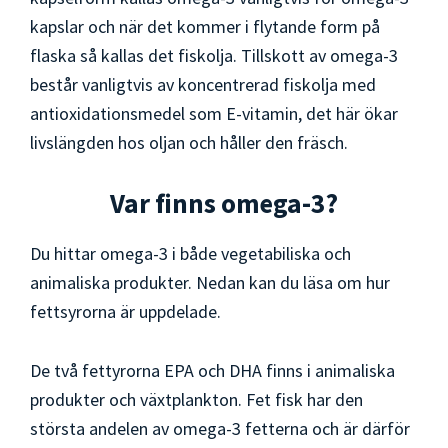
kapslar och när det kommer i flytande form på
flaska så kallas det fiskolja. Tillskott av omega-3
består vanligtvis av koncentrerad fiskolja med
antioxidationsmedel som E-vitamin, det här ökar
livslängden hos oljan och håller den fräsch.
Var finns omega-3?
Du hittar omega-3 i både vegetabiliska och
animaliska produkter. Nedan kan du läsa om hur
fettsyrorna är uppdelade.
De två fettyrorna EPA och DHA finns i animaliska
produkter och växtplankton. Fet fisk har den
största andelen av omega-3 fetterna och är därför