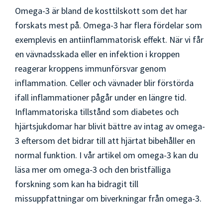
Omega-3 är bland de kosttilskott som det har
forskats mest på. Omega-3 har flera fördelar som
exemplevis en antiinflammatorisk effekt. När vi får
en vävnadsskada eller en infektion i kroppen
reagerar kroppens immunförsvar genom
inflammation. Celler och vävnader blir förstörda
ifall inflammationer pågår under en längre tid.
Inflammatoriska tillstånd som diabetes och
hjärtsjukdomar har blivit bättre av intag av omega-
3 eftersom det bidrar till att hjärtat bibehåller en
normal funktion. I vår artikel om omega-3 kan du
läsa mer om omega-3 och den bristfälliga
forskning som kan ha bidragit till
missuppfattningar om biverkningar från omega-3.