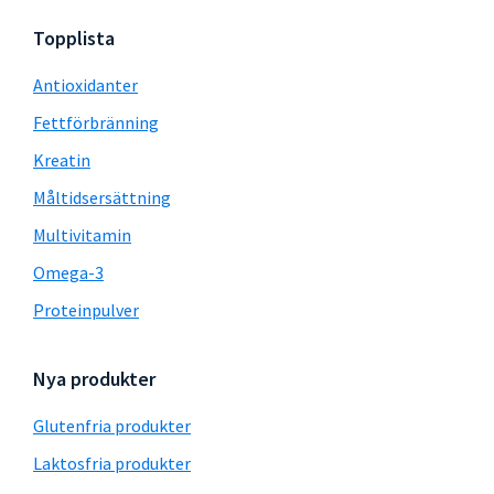
Topplista
Antioxidanter
Fettförbränning
Kreatin
Måltidsersättning
Multivitamin
Omega-3
Proteinpulver
Nya produkter
Glutenfria produkter
Laktosfria produkter