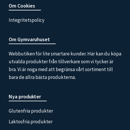
Om Cookies
Integritetspolicy
Om Gymvaruhuset
Webbutiken för lite smartare kunder. Här kan du köpa
utvalda produkter från tillverkare som vi tycker är
bra. Vi är noga med att begränsa vårt sortiment till
bara de allra bästa produkterna.
Nya produkter
Glutenfria produkter
Laktosfria produkter