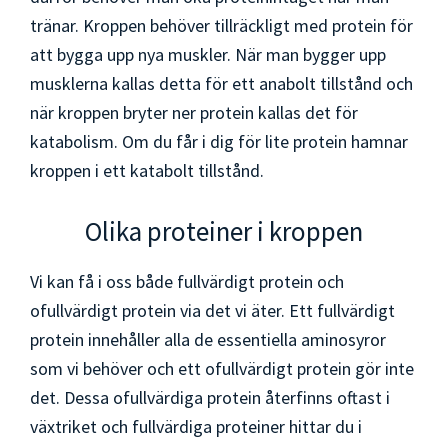
tränar. Kroppen behöver tillräckligt med protein för
att bygga upp nya muskler. När man bygger upp
musklerna kallas detta för ett anabolt tillstånd och
när kroppen bryter ner protein kallas det för
katabolism. Om du får i dig för lite protein hamnar
kroppen i ett katabolt tillstånd.
Olika proteiner i kroppen
Vi kan få i oss både fullvärdigt protein och
ofullvärdigt protein via det vi äter. Ett fullvärdigt
protein innehåller alla de essentiella aminosyror
som vi behöver och ett ofullvärdigt protein gör inte
det. Dessa ofullvärdiga protein återfinns oftast i
växtriket och fullvärdiga proteiner hittar du i