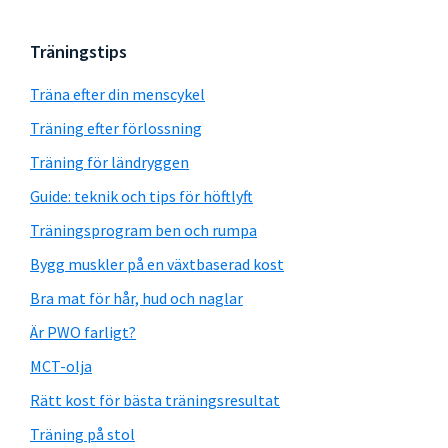
Träningstips
Träna efter din menscykel
Träning efter förlossning
Träning för ländryggen
Guide: teknik och tips för höftlyft
Träningsprogram ben och rumpa
Bygg muskler på en växtbaserad kost
Bra mat för hår, hud och naglar
Är PWO farligt?
MCT-olja
Rätt kost för bästa träningsresultat
Träning på stol