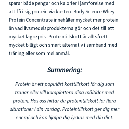
sparar både pengar och kalorier i jämförelse med
att få i sig protein via kosten. Body Science Whey
Protein Concentrate innehåller mycket mer protein
än vad livsmedelsprodukterna gör och det till ett
mycket lägre pris. Proteintillskott är alltså ett
mycket billigt och smart alternativ i samband med
träning eller som mellanmål.
Summering:
Protein är ett populärt kosttillskott för dig som
tränar eller vill komplettera dina måltider med
protein. Hos oss hittar du proteintillskott för flera
situationer i din vardag. Proteintillskott ger dig mer
energi och kan hjälpa dig lyckas med din diet.