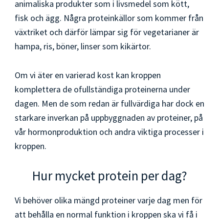
animaliska produkter som i livsmedel som kött,
fisk och ägg. Några proteinkällor som kommer från
växtriket och därför lämpar sig för vegetarianer är
hampa, ris, böner, linser som kikärtor.
Om vi äter en varierad kost kan kroppen
komplettera de ofullständiga proteinerna under
dagen. Men de som redan är fullvärdiga har dock en
starkare inverkan på uppbyggnaden av proteiner, på
vår hormonproduktion och andra viktiga processer i
kroppen.
Hur mycket protein per dag?
Vi behöver olika mängd proteiner varje dag men för
att behålla en normal funktion i kroppen ska vi få i