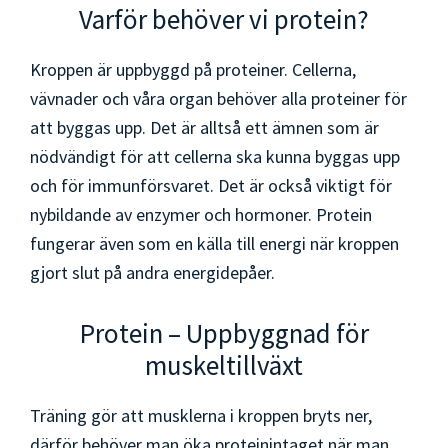
Varför behöver vi protein?
Kroppen är uppbyggd på proteiner. Cellerna,
vävnader och våra organ behöver alla proteiner för
att byggas upp. Det är alltså ett ämnen som är
nödvändigt för att cellerna ska kunna byggas upp
och för immunförsvaret. Det är också viktigt för
nybildande av enzymer och hormoner. Protein
fungerar även som en källa till energi när kroppen
gjort slut på andra energidepåer.
Protein – Uppbyggnad för
muskeltillväxt
Träning gör att musklerna i kroppen bryts ner,
därför behöver man öka proteinintaget när man