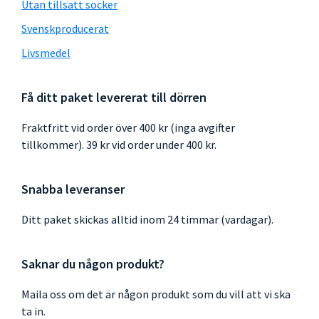
Utan tillsatt socker
Svenskproducerat
Livsmedel
Få ditt paket levererat till dörren
Fraktfritt vid order över 400 kr (inga avgifter
tillkommer). 39 kr vid order under 400 kr.
Snabba leveranser
Ditt paket skickas alltid inom 24 timmar (vardagar).
Saknar du någon produkt?
Maila oss om det är någon produkt som du vill att vi ska
ta in.