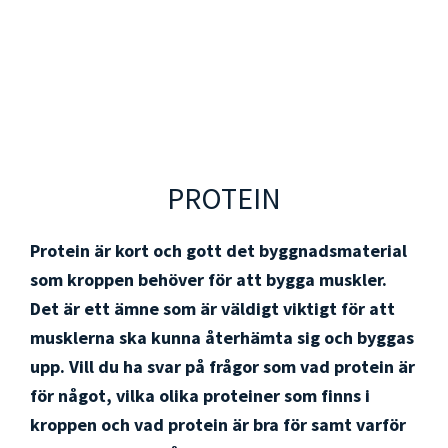
PROTEIN
Protein är kort och gott det byggnadsmaterial
som kroppen behöver för att bygga muskler.
Det är ett ämne som är väldigt viktigt för att
musklerna ska kunna återhämta sig och byggas
upp. Vill du ha svar på frågor som vad protein är
för något, vilka olika proteiner som finns i
kroppen och vad protein är bra för samt varför