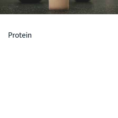
Protein