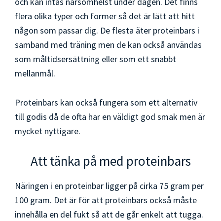
och kan intas närsomhelst under dagen. Det finns
flera olika typer och former så det är lätt att hitt
någon som passar dig. De flesta äter proteinbars i
samband med träning men de kan också användas
som måltidsersättning eller som ett snabbt
mellanmål.
Proteinbars kan också fungera som ett alternativ
till godis då de ofta har en väldigt god smak men är
mycket nyttigare.
Att tänka på med proteinbars
Näringen i en proteinbar ligger på cirka 75 gram per
100 gram. Det är för att proteinbars också måste
innehålla en del fukt så att de går enkelt att tugga.