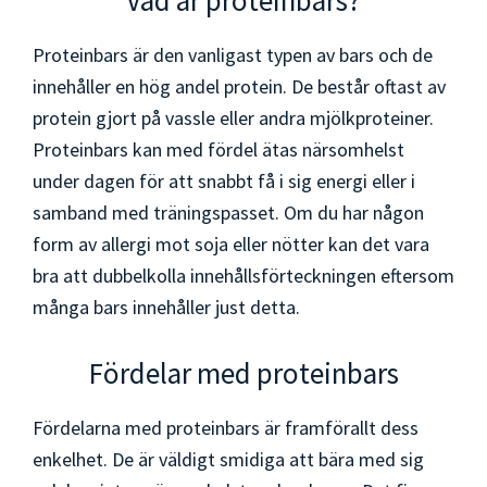
Proteinbars är den vanligast typen av bars och de
innehåller en hög andel protein. De består oftast av
protein gjort på vassle eller andra mjölkproteiner.
Proteinbars kan med fördel ätas närsomhelst
under dagen för att snabbt få i sig energi eller i
samband med träningspasset. Om du har någon
form av allergi mot soja eller nötter kan det vara
bra att dubbelkolla innehållsförteckningen eftersom
många bars innehåller just detta.
Fördelar med proteinbars
Fördelarna med proteinbars är framförallt dess
enkelhet. De är väldigt smidiga att bära med sig