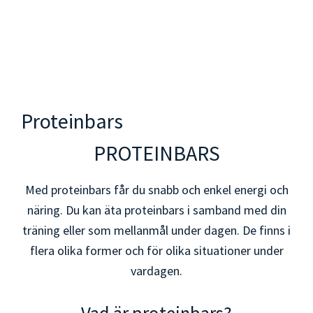
Proteinbars
PROTEINBARS
Med proteinbars får du snabb och enkel energi och
näring. Du kan äta proteinbars i samband med din
träning eller som mellanmål under dagen. De finns i
flera olika former och för olika situationer under
vardagen.
Vad är proteinbars?