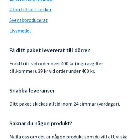
Utan tillsatt socker
Svenskproducerat
Livsmedel
Få ditt paket levererat till dörren
Fraktfritt vid order över 400 kr (inga avgifter
tillkommer). 39 kr vid order under 400 kr.
Snabba leveranser
Ditt paket skickas alltid inom 24 timmar (vardagar).
Saknar du någon produkt?
Maila oss om det är någon produkt som du vill att vi ska