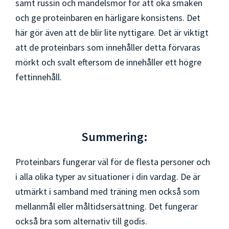
samt russin och mandelsmör för att öka smaken
och ge proteinbaren en härligare konsistens. Det
här gör även att de blir lite nyttigare. Det är viktigt
att de proteinbars som innehåller detta förvaras
mörkt och svalt eftersom de innehåller ett högre
fettinnehåll.
Summering:
Proteinbars fungerar väl för de flesta personer och
i alla olika typer av situationer i din vardag. De är
utmärkt i samband med träning men också som
mellanmål eller måltidsersättning. Det fungerar
också bra som alternativ till godis.