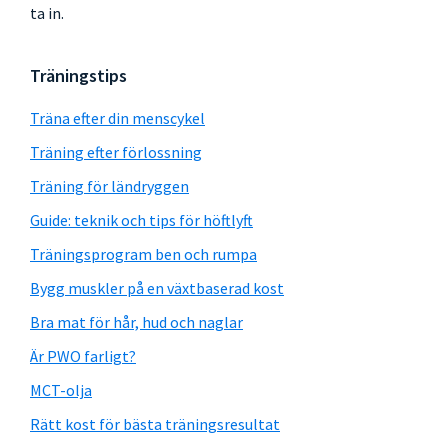
ta in.
Träningstips
Träna efter din menscykel
Träning efter förlossning
Träning för ländryggen
Guide: teknik och tips för höftlyft
Träningsprogram ben och rumpa
Bygg muskler på en växtbaserad kost
Bra mat för hår, hud och naglar
Är PWO farligt?
MCT-olja
Rätt kost för bästa träningsresultat