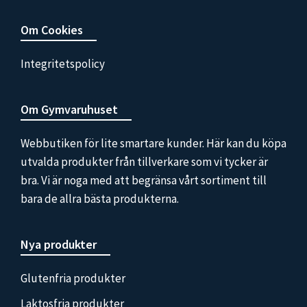
Om Cookies
Integritetspolicy
Om Gymvaruhuset
Webbutiken för lite smartare kunder. Här kan du köpa
utvalda produkter från tillverkare som vi tycker är
bra. Vi är noga med att begränsa vårt sortiment till
bara de allra bästa produkterna.
Nya produkter
Glutenfria produkter
Laktosfria produkter