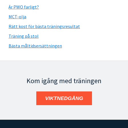
Är PWO farligt?
MCT-olja
Rätt kost för bästa träningsresultat
Träning på stol
Bästa måltidsersättningen
Kom igång med träningen
VIKTNEDGÅNG