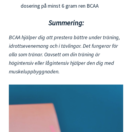
dosering på minst 6 gram ren BCAA
Summering:
BCAA hjälper dig att prestera bättre under träning,
idrottsevenemang och i tävlingar. Det fungerar för
alla som tränar. Oavsett om din träning är
högintensiv eller lågintensiv hjälper den dig med
muskeluppbyggnaden.