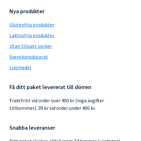
Nya produkter
Glutenfria produkter
Laktosfria produkter
Utan tillsatt socker
Svenskproducerat
Livsmedel
Få ditt paket levererat till dörren
Fraktfritt vid order över 400 kr (inga avgifter
tillkommer). 39 kr vid order under 400 kr.
Snabba leveranser