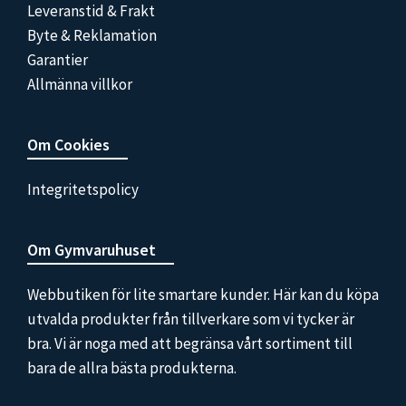
Leveranstid & Frakt
Byte & Reklamation
Garantier
Allmänna villkor
Om Cookies
Integritetspolicy
Om Gymvaruhuset
Webbutiken för lite smartare kunder. Här kan du köpa
utvalda produkter från tillverkare som vi tycker är
bra. Vi är noga med att begränsa vårt sortiment till
bara de allra bästa produkterna.