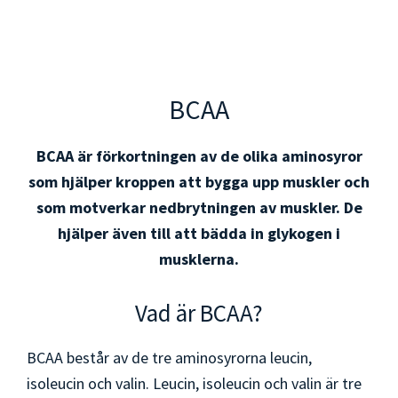
BCAA
BCAA är förkortningen av de olika aminosyror
som hjälper kroppen att bygga upp muskler och
som motverkar nedbrytningen av muskler. De
hjälper även till att bädda in glykogen i
musklerna.
Vad är BCAA?
BCAA består av de tre aminosyrorna leucin,
isoleucin och valin. Leucin, isoleucin och valin är tre