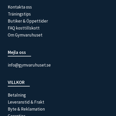
Kontakta oss
Träningstips
Butiker & Öppettider
FAQ kosttillskott
Om Gymvaruhuset
Mejla oss
info@gymvaruhuset.se
VILLKOR
Betalning
Leveranstid & Frakt
Byte & Reklamation