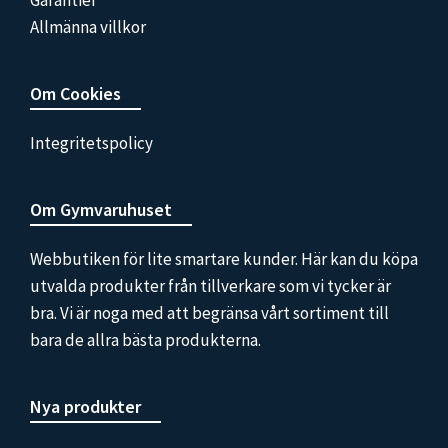
Garantier
Allmänna villkor
Om Cookies
Integritetspolicy
Om Gymvaruhuset
Webbutiken för lite smartare kunder. Här kan du köpa
utvalda produkter från tillverkare som vi tycker är
bra. Vi är noga med att begränsa vårt sortiment till
bara de allra bästa produkterna.
Nya produkter