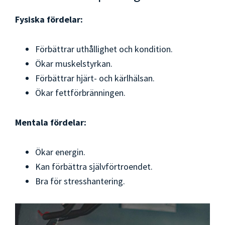
Fysiska fördelar:
Förbättrar uthållighet och kondition.
Ökar muskelstyrkan.
Förbättrar hjärt- och kärlhälsan.
Ökar fettförbränningen.
Mentala fördelar:
Ökar energin.
Kan förbättra självförtroendet.
Bra för stresshantering.