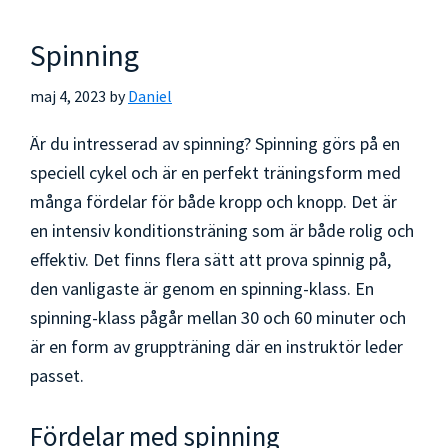
Spinning
maj 4, 2023
by
Daniel
Är du intresserad av spinning? Spinning görs på en
speciell cykel och är en perfekt träningsform med
många fördelar för både kropp och knopp. Det är
en intensiv konditionsträning som är både rolig och
effektiv. Det finns flera sätt att prova spinnig på,
den vanligaste är genom en spinning-klass. En
spinning-klass pågår mellan 30 och 60 minuter och
är en form av gruppträning där en instruktör leder
passet.
Fördelar med spinning