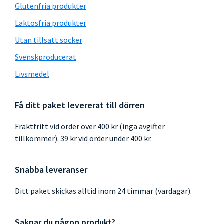
Glutenfria produkter
Laktosfria produkter
Utan tillsatt socker
Svenskproducerat
Livsmedel
Få ditt paket levererat till dörren
Fraktfritt vid order över 400 kr (inga avgifter
tillkommer). 39 kr vid order under 400 kr.
Snabba leveranser
Ditt paket skickas alltid inom 24 timmar (vardagar).
Saknar du någon produkt?