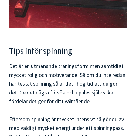
Tips inför spinning
Det är en utmanande träningsform men samtidigt
mycket rolig och motiverande. Så om du inte redan
har testat spinning så är det i hög tid att du gör
det. Ge det några försök och upplev själv vilka
fördelar det ger för ditt välmående.
Eftersom spinning är mycket intensivt så gör du av
med väldigt mycket energi under ett spinningpass.