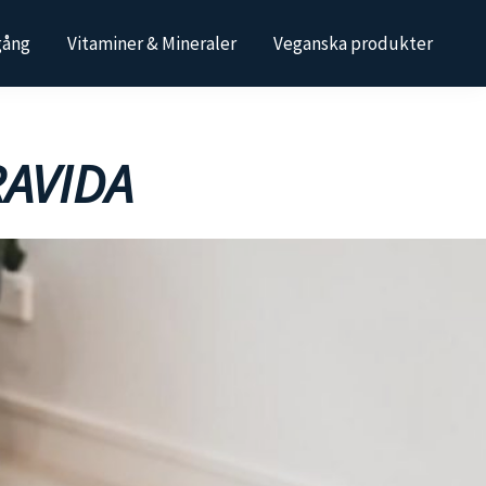
gång
Vitaminer & Mineraler
Veganska produkter
AVIDA