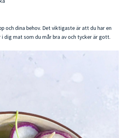
ika
pp och dina behov. Det viktigaste är att du har en
 i dig mat som du mår bra av och tycker är gott.