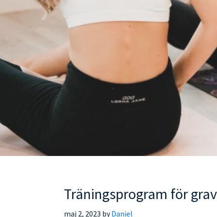
Träningsprogram för grav
maj 2, 2023
by
Daniel